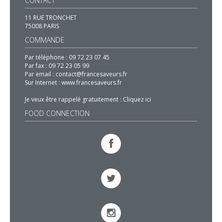
CONTACT
11 RUE TRONCHET
75008 PARIS
COMMANDE
Par téléphone :
09 72 23 07 45
Par fax :
09 72 23 05 99
Par email :
contact@francesaveurs.fr
Sur Internet :
www.francesaveurs.fr
Je veux être rappelé gratuitement :
Cliquez ici
FOOD CONNECTION