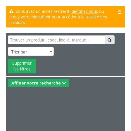
×
Vous avez un accès restreint
identifiez vous
ou
créez votre identifiant
pour accéder à la totalité des
produits.
Supprimer
les filtres
Affiner votre recherche