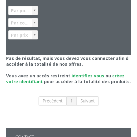
Par poids
Par colisage
Par prix
Pas de résultat, mais vous devez vous connecter afin d'
accéder à la totalité de nos offres.
Vous avez un accès restreint
identifiez vous
ou
créez
votre identifiant
pour accéder à la totalité des produits.
Précédent
1
Suivant