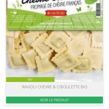
Bio
RAVIOLI CHEVRE & CIBOULETTE BIO
VOIR LE PRODUIT