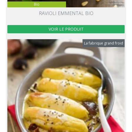
Bio
RAVIOLI EMMENTAL BIO
VOIR LE PRODUIT
La fabrique grand froid