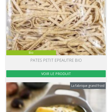
Bio
PATES PETIT EPEAUTRE BIO
VOIR LE PRODUIT
La fabrique grand froid