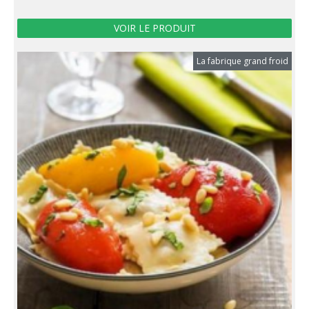
VOIR LE PRODUIT
La fabrique grand froid