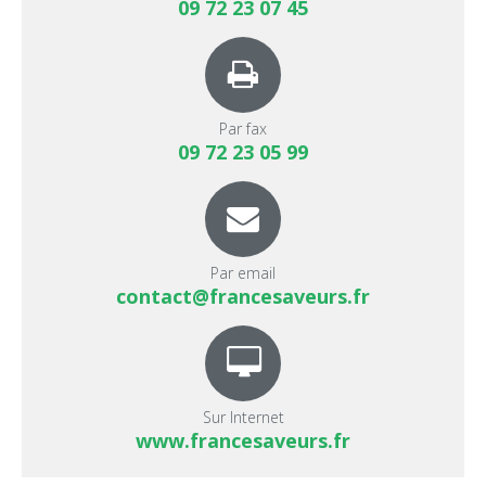
09 72 23 07 45
Par fax
09 72 23 05 99
Par email
contact@francesaveurs.fr
Sur Internet
www.francesaveurs.fr