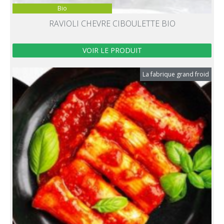
Bio
RAVIOLI CHEVRE CIBOULETTE BIO
VOIR LE PRODUIT
La fabrique grand froid