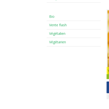
Bio
Vente flash
Végétalien
Végétarien