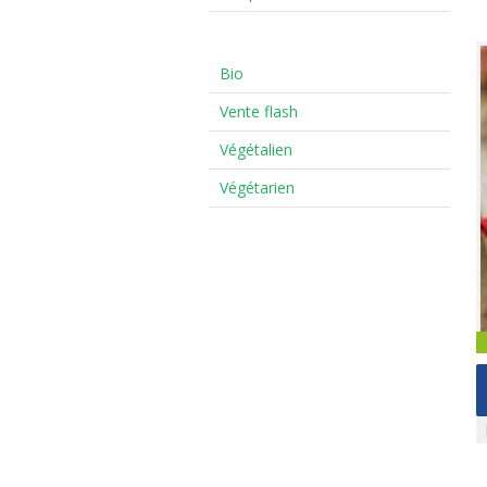
Bio
Vente flash
Végétalien
Végétarien