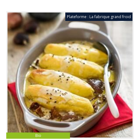
Plateforme : La fabrique grand froid
Bio