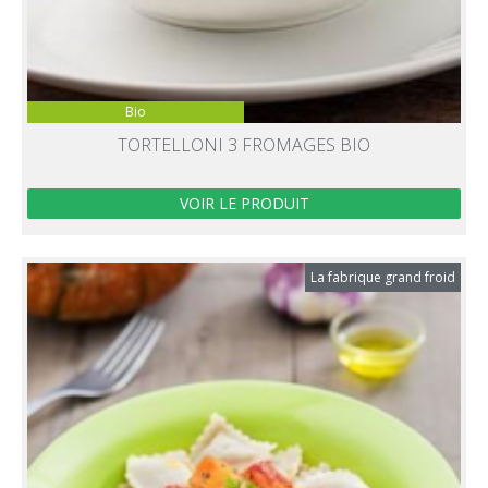
Bio
TORTELLONI 3 FROMAGES BIO
VOIR LE PRODUIT
La fabrique grand froid