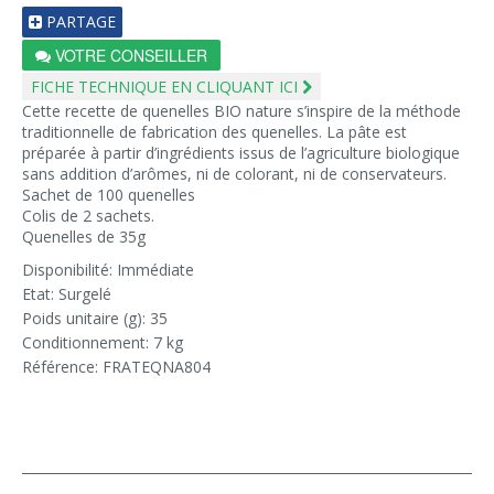
PARTAGE
VOTRE CONSEILLER
FICHE TECHNIQUE EN CLIQUANT ICI
Cette recette de quenelles BIO nature s’inspire de la méthode
traditionnelle de fabrication des quenelles. La pâte est
préparée à partir d’ingrédients issus de l’agriculture biologique
sans addition d’arômes, ni de colorant, ni de conservateurs.
Sachet de 100 quenelles
Colis de 2 sachets.
Quenelles de 35g
Disponibilité: Immédiate
Etat: Surgelé
Poids unitaire (g): 35
Conditionnement: 7 kg
Référence: FRATEQNA804