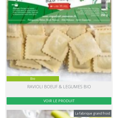
Bio
RAVIOLI BOEUF & LEGUMES BIO
VOIR LE PRODUIT
La fabrique grand froid