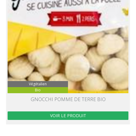
Végétalien
Bio
GNOCCHI POMME DE TERRE BIO
VOIR LE PRODUIT