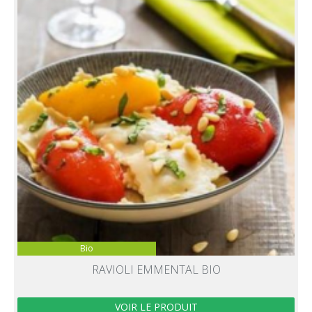
Bio
RAVIOLI EMMENTAL BIO
VOIR LE PRODUIT