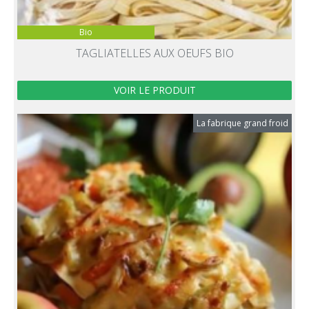
Bio
TAGLIATELLES AUX OEUFS BIO
VOIR LE PRODUIT
La fabrique grand froid