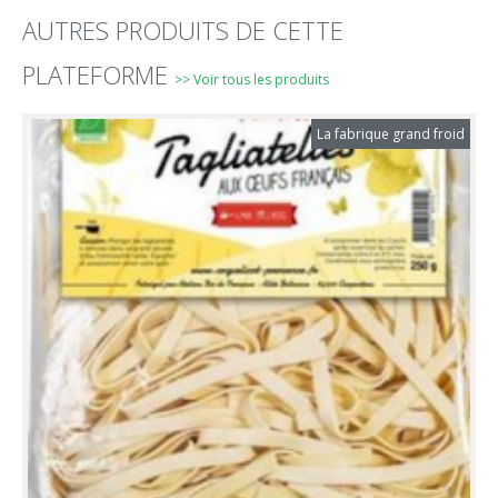
AUTRES PRODUITS DE CETTE
PLATEFORME
>> Voir tous les produits
La fabrique grand froid