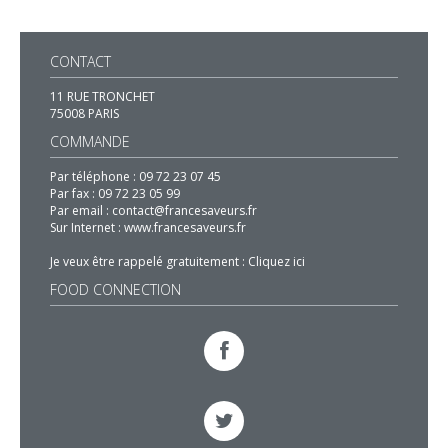
CONTACT
11 RUE TRONCHET
75008 PARIS
COMMANDE
Par téléphone :
09 72 23 07 45
Par fax :
09 72 23 05 99
Par email :
contact@francesaveurs.fr
Sur Internet :
www.francesaveurs.fr
Je veux être rappelé gratuitement :
Cliquez ici
FOOD CONNECTION